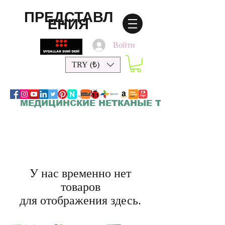
ПРЕДСТАВЛ
ЕНИЯ
Войти
TRY (₺)
МЕДИЦИНСКИЕ НЕТКАНЫЕ ТКАНИ
У нас временно нет
товаров
для отображения здесь.